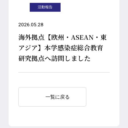
活動報告
2026.05.28
海外拠点【欧州・ASEAN・東
アジア】本学感染症総合教育
研究拠点へ訪問しました
一覧に戻る