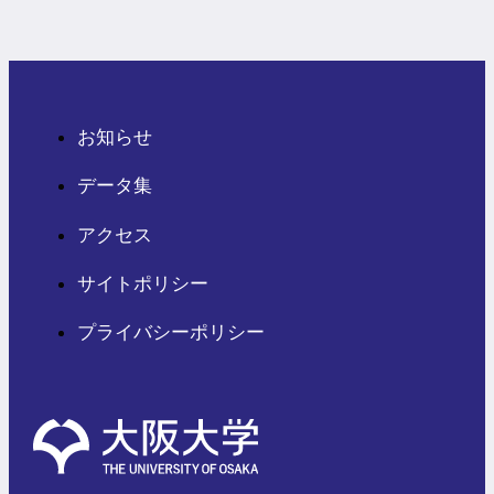
お知らせ
データ集
アクセス
サイトポリシー
プライバシーポリシー
外
部